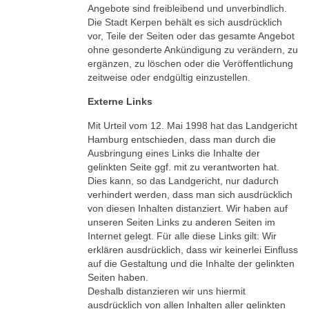
Angebote sind freibleibend und unverbindlich.
Die Stadt Kerpen behält es sich ausdrücklich
vor, Teile der Seiten oder das gesamte Angebot
ohne gesonderte Ankündigung zu verändern, zu
ergänzen, zu löschen oder die Veröffentlichung
zeitweise oder endgültig einzustellen.
Externe Links
Mit Urteil vom 12. Mai 1998 hat das Landgericht
Hamburg entschieden, dass man durch die
Ausbringung eines Links die Inhalte der
gelinkten Seite ggf. mit zu verantworten hat.
Dies kann, so das Landgericht, nur dadurch
verhindert werden, dass man sich ausdrücklich
von diesen Inhalten distanziert. Wir haben auf
unseren Seiten Links zu anderen Seiten im
Internet gelegt. Für alle diese Links gilt: Wir
erklären ausdrücklich, dass wir keinerlei Einfluss
auf die Gestaltung und die Inhalte der gelinkten
Seiten haben.
Deshalb distanzieren wir uns hiermit
ausdrücklich von allen Inhalten aller gelinkten