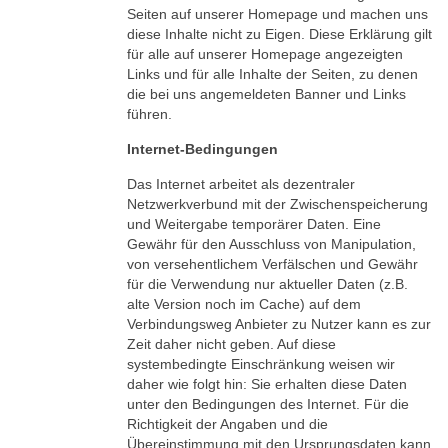
Seiten auf unserer Homepage und machen uns
diese Inhalte nicht zu Eigen. Diese Erklärung gilt
für alle auf unserer Homepage angezeigten
Links und für alle Inhalte der Seiten, zu denen
die bei uns angemeldeten Banner und Links
führen.
Internet-Bedingungen
Das Internet arbeitet als dezentraler
Netzwerkverbund mit der Zwischenspeicherung
und Weitergabe temporärer Daten. Eine
Gewähr für den Ausschluss von Manipulation,
von versehentlichem Verfälschen und Gewähr
für die Verwendung nur aktueller Daten (z.B.
alte Version noch im Cache) auf dem
Verbindungsweg Anbieter zu Nutzer kann es zur
Zeit daher nicht geben. Auf diese
systembedingte Einschränkung weisen wir
daher wie folgt hin: Sie erhalten diese Daten
unter den Bedingungen des Internet. Für die
Richtigkeit der Angaben und die
Übereinstimmung mit den Ursprungsdaten kann