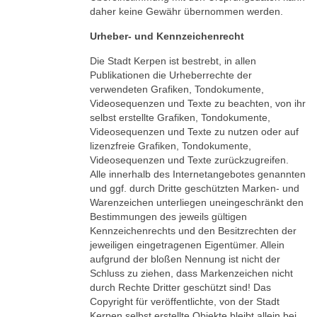
daher keine Gewähr übernommen werden.
Urheber- und Kennzeichenrecht
Die Stadt Kerpen ist bestrebt, in allen
Publikationen die Urheberrechte der
verwendeten Grafiken, Tondokumente,
Videosequenzen und Texte zu beachten, von ihr
selbst erstellte Grafiken, Tondokumente,
Videosequenzen und Texte zu nutzen oder auf
lizenzfreie Grafiken, Tondokumente,
Videosequenzen und Texte zurückzugreifen.
Alle innerhalb des Internetangebotes genannten
und ggf. durch Dritte geschützten Marken- und
Warenzeichen unterliegen uneingeschränkt den
Bestimmungen des jeweils gültigen
Kennzeichenrechts und den Besitzrechten der
jeweiligen eingetragenen Eigentümer. Allein
aufgrund der bloßen Nennung ist nicht der
Schluss zu ziehen, dass Markenzeichen nicht
durch Rechte Dritter geschützt sind! Das
Copyright für veröffentlichte, von der Stadt
Kerpen selbst erstellte Objekte bleibt allein bei