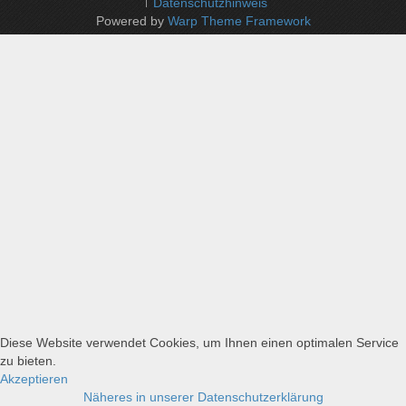
Datenschutzhinweis
Powered by
Warp Theme Framework
Diese Website verwendet Cookies, um Ihnen einen optimalen Service
zu bieten.
Akzeptieren
Näheres in unserer Datenschutzerklärung