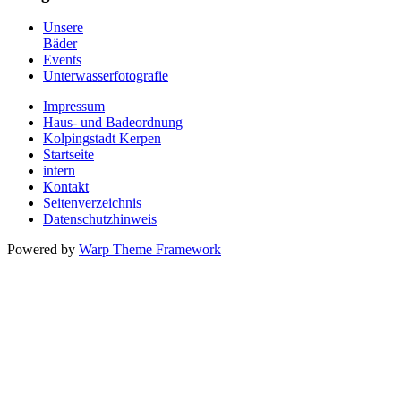
Unsere
Bäder
Events
Unterwasserfotografie
Impressum
Haus- und Badeordnung
Kolpingstadt Kerpen
Startseite
intern
Kontakt
Seitenverzeichnis
Datenschutzhinweis
Powered by
Warp Theme Framework