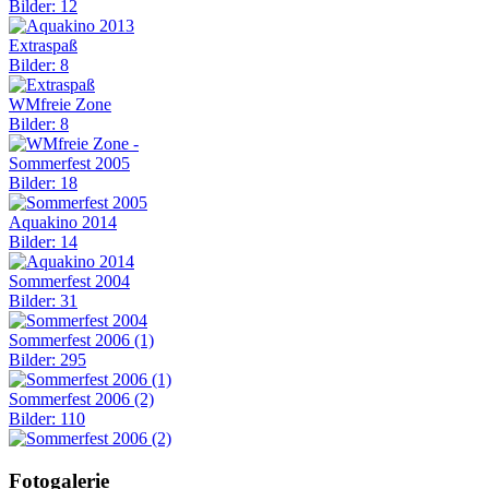
Bilder: 12
Extraspaß
Bilder: 8
WMfreie Zone
Bilder: 8
Sommerfest 2005
Bilder: 18
Aquakino 2014
Bilder: 14
Sommerfest 2004
Bilder: 31
Sommerfest 2006 (1)
Bilder: 295
Sommerfest 2006 (2)
Bilder: 110
Fotogalerie