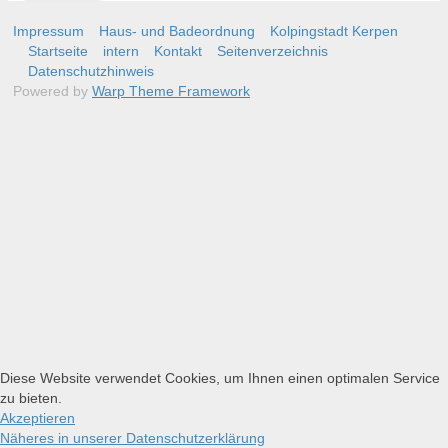
Impressum
Haus- und Badeordnung
Kolpingstadt Kerpen
Startseite
intern
Kontakt
Seitenverzeichnis
Datenschutzhinweis
Powered by
Warp Theme Framework
Diese Website verwendet Cookies, um Ihnen einen optimalen Service
zu bieten.
Akzeptieren
Näheres in unserer Datenschutzerklärung