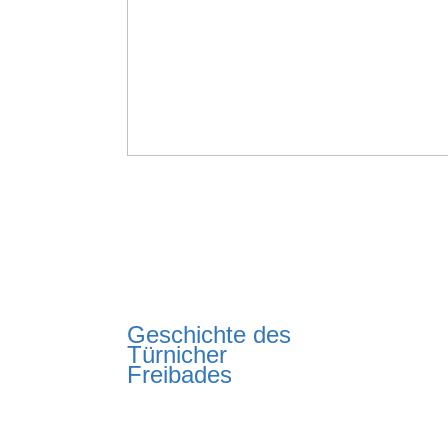
Geschichte des
Türnicher
Freibades