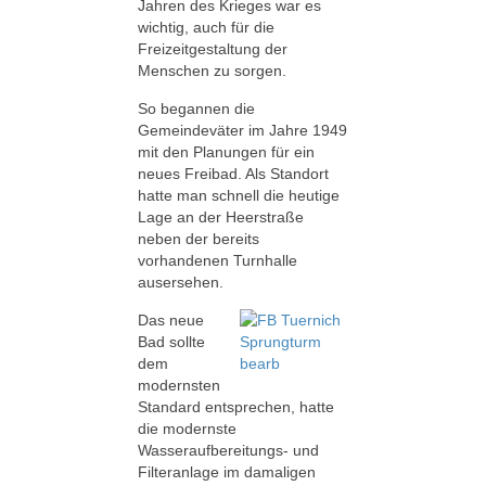
Jahren des Krieges war es
wichtig, auch für die
Freizeitgestaltung der
Menschen zu sorgen.
So begannen die
Gemeindeväter im Jahre 1949
mit den Planungen für ein
neues Freibad. Als Standort
hatte man schnell die heutige
Lage an der Heerstraße
neben der bereits
vorhandenen Turnhalle
ausersehen.
Das neue
Bad sollte
dem
modernsten
Standard entsprechen, hatte
die modernste
Wasseraufbereitungs- und
Filteranlage im damaligen