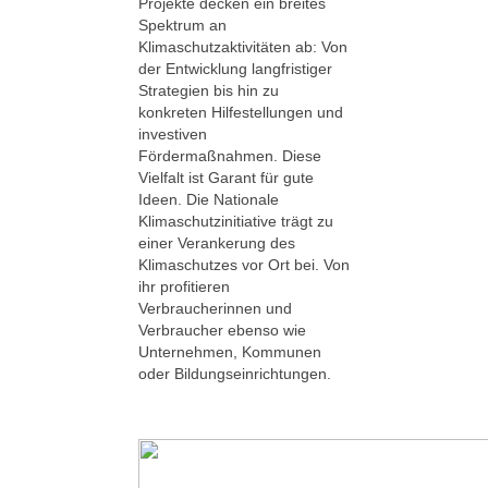
Projekte decken ein breites
Spektrum an
Klimaschutzaktivitäten ab: Von
der Entwicklung langfristiger
Strategien bis hin zu
konkreten Hilfestellungen und
investiven
Fördermaßnahmen. Diese
Vielfalt ist Garant für gute
Ideen. Die Nationale
Klimaschutzinitiative trägt zu
einer Verankerung des
Klimaschutzes vor Ort bei. Von
ihr profitieren
Verbraucherinnen und
Verbraucher ebenso wie
Unternehmen, Kommunen
oder Bildungseinrichtungen.