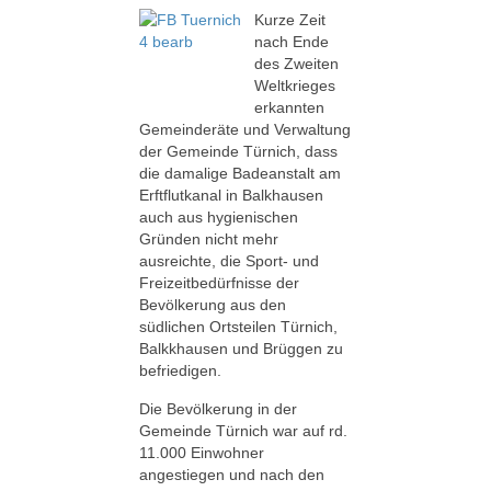
Kurze Zeit
nach Ende
des Zweiten
Weltkrieges
erkannten
Gemeinderäte und Verwaltung
der Gemeinde Türnich, dass
die damalige Badeanstalt am
Erftflutkanal in Balkhausen
auch aus hygienischen
Gründen nicht mehr
ausreichte, die Sport- und
Freizeitbedürfnisse der
Bevölkerung aus den
südlichen Ortsteilen Türnich,
Balkkhausen und Brüggen zu
befriedigen.
Die Bevölkerung in der
Gemeinde Türnich war auf rd.
11.000 Einwohner
angestiegen und nach den