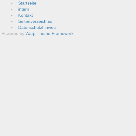
Startseite
intern
Kontakt
Seitenverzeichnis
Datenschutzhinweis
Powered by
Warp Theme Framework