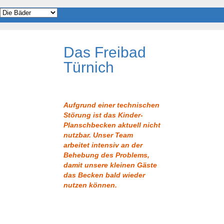
Das Freibad
Türnich
Aufgrund einer technischen
Störung ist das Kinder-
Planschbecken aktuell nicht
nutzbar. Unser Team
arbeitet intensiv an der
Behebung des Problems,
damit unsere kleinen Gäste
das Becken bald wieder
nutzen können.