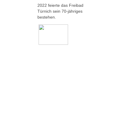
2022 feierte das Freibad
Türnich sein 70-jähriges
bestehen.