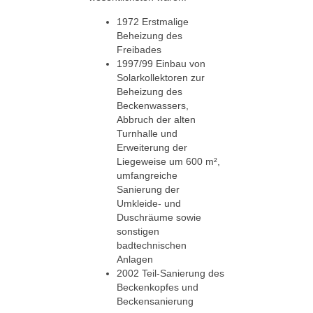
1972 Erstmalige
Beheizung des
Freibades
1997/99 Einbau von
Solarkollektoren zur
Beheizung des
Beckenwassers,
Abbruch der alten
Turnhalle und
Erweiterung der
Liegeweise um 600 m²,
umfangreiche
Sanierung der
Umkleide- und
Duschräume sowie
sonstigen
badtechnischen
Anlagen
2002 Teil-Sanierung des
Beckenkopfes und
Beckensanierung