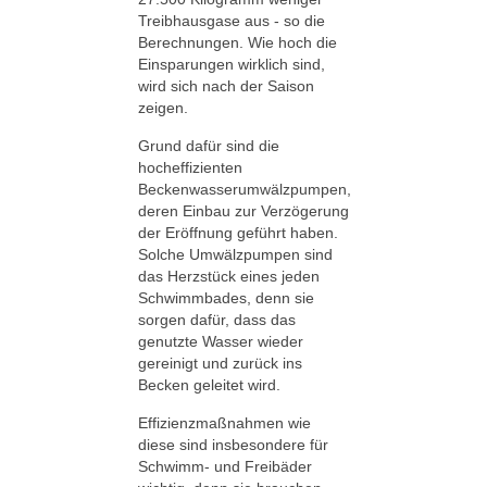
Treibhausgase aus - so die
Berechnungen. Wie hoch die
Einsparungen wirklich sind,
wird sich nach der Saison
zeigen.
Grund dafür sind die
hocheffizienten
Beckenwasserumwälzpumpen,
deren Einbau zur Verzögerung
der Eröffnung geführt haben.
Solche Umwälzpumpen sind
das Herzstück eines jeden
Schwimmbades, denn sie
sorgen dafür, dass das
genutzte Wasser wieder
gereinigt und zurück ins
Becken geleitet wird.
Effizienzmaßnahmen wie
diese sind insbesondere für
Schwimm- und Freibäder