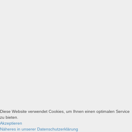
Diese Website verwendet Cookies, um Ihnen einen optimalen Service
zu bieten.
Akzeptieren
Näheres in unserer Datenschutzerklärung